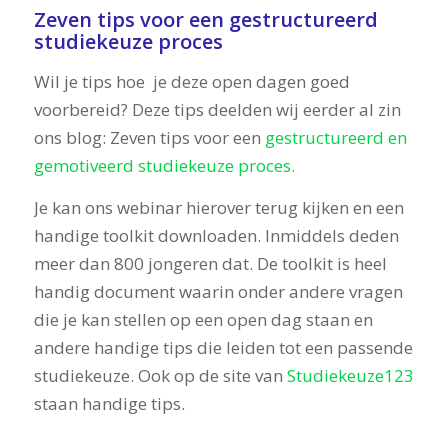
Zeven tips voor een gestructureerd
studiekeuze proces
Wil je tips hoe je deze open dagen goed
voorbereid? Deze tips deelden wij eerder al zin
ons blog: Zeven tips voor een
gestructureerd en
gemotiveerd studiekeuze proces.
Je kan ons webinar hierover terug kijken en een
handige toolkit downloaden. Inmiddels deden
meer dan 800 jongeren dat. De toolkit is heel
handig document waarin onder andere vragen
die je kan stellen op een open dag staan en
andere handige tips die leiden tot een passende
studiekeuze. Ook op de site van
Studiekeuze123
staan handige tips.