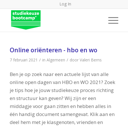
Log In
Online oriënteren - hbo en wo
/
/
7 februari 2021
in
Algemeen
door
Valeri Berns
Ben je op zoek naar een actuele lijst van alle
online open dagen van HBO en WO 2021? Zoek
je tips hoe je jouw studiekeuze proces richting
en structuur kan geven? Wij zijn er een
middagje voor gaan zitten en hebben alles in
één handig document samengevat. Klik aan en
deel hem met je klasgenoten, vrienden en