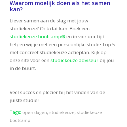
Waarom moelijk doen als het samen
kan?
Liever samen aan de slag met jouw
studiekeuze? Ook dat kan. Boek een
studiekeuze bootcamp®
en in vier uur tijd
helpen wij je met een persoonlijke studie Top 5
met concreet studiekeuze actieplan. Kijk op
onze site voor een
studiekeuze adviseur
bij jou
in de buurt.
Veel succes en plezier bij het vinden van de
juiste studie!
Tags:
open dagen
,
studiekeuze
,
studiekeuze
bootcamp