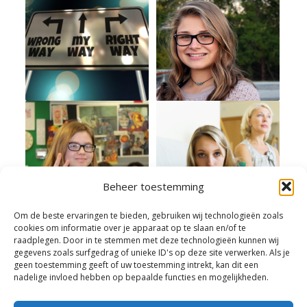
Beheer toestemming
Om de beste ervaringen te bieden, gebruiken wij technologieën zoals
cookies om informatie over je apparaat op te slaan en/of te
raadplegen. Door in te stemmen met deze technologieën kunnen wij
gegevens zoals surfgedrag of unieke ID's op deze site verwerken. Als je
geen toestemming geeft of uw toestemming intrekt, kan dit een
nadelige invloed hebben op bepaalde functies en mogelijkheden.