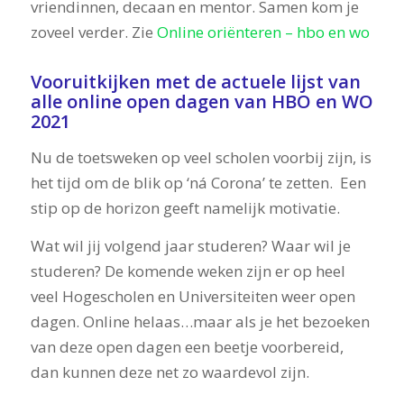
vriendinnen, decaan en mentor. Samen kom je
zoveel verder. Zie
Online oriënteren – hbo en wo
Vooruitkijken met de actuele lijst van
alle online open dagen van HBO en WO
2021
Nu de toetsweken op veel scholen voorbij zijn, is
het tijd om de blik op ‘ná Corona’ te zetten. Een
stip op de horizon geeft namelijk motivatie.
Wat wil jij volgend jaar studeren? Waar wil je
studeren? De komende weken zijn er op heel
veel Hogescholen en Universiteiten weer open
dagen. Online helaas…maar als je het bezoeken
van deze open dagen een beetje voorbereid,
dan kunnen deze net zo waardevol zijn.