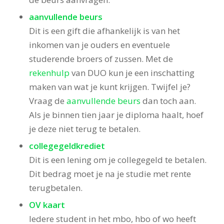
aanvullende beurs
Dit is een gift die afhankelijk is van het
inkomen van je ouders en eventuele
studerende broers of zussen. Met de
rekenhulp
van DUO kun je een inschatting
maken van wat je kunt krijgen. Twijfel je?
Vraag de
aanvullende beurs
dan toch aan.
Als je binnen tien jaar je diploma haalt, hoef
je deze niet terug te betalen.
collegegeldkrediet
Dit is een lening om je collegegeld te betalen.
Dit bedrag moet je na je studie met rente
terugbetalen.
OV kaart
Iedere student in het mbo, hbo of wo heeft