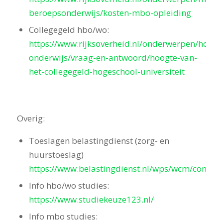
beroepsonderwijs/kosten-mbo-opleiding
Collegegeld hbo/wo:
https://www.rijksoverheid.nl/onderwerpen/hoger
onderwijs/vraag-en-antwoord/hoogte-van-
het-collegegeld-hogeschool-universiteit
Overig:
Toeslagen belastingdienst (zorg- en
huurstoeslag)
https://www.belastingdienst.nl/wps/wcm/connect
Info hbo/wo studies:
https://www.studiekeuze123.nl/
Info mbo studies: