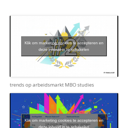
Klik om marketing cookies te accepteren en
deze inhoud in te schakelen
trends op arbeidsmarkt MBO studies
Klik om marketing cookies te accepteren en
deze inhoud in te schakelen