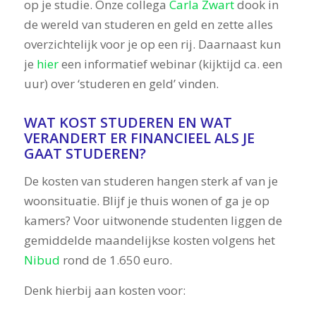
op je studie. Onze collega
Carla Zwart
dook in
de wereld van studeren en geld en zette alles
overzichtelijk voor je op een rij. Daarnaast kun
je
hier
een informatief webinar (kijktijd ca. een
uur) over ‘studeren en geld’ vinden.
WAT KOST STUDEREN EN WAT
VERANDERT ER FINANCIEEL ALS JE
GAAT STUDEREN?
De kosten van studeren hangen sterk af van je
woonsituatie. Blijf je thuis wonen of ga je op
kamers? Voor uitwonende studenten liggen de
gemiddelde maandelijkse kosten volgens het
Nibud
rond de 1.650 euro.
Denk hierbij aan kosten voor: