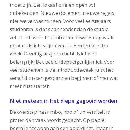
moet zijn. Een lokaal binnenlopen vol
onbekenden. Nieuwe docenten, nieuwe regels,
nieuwe verwachtingen. Voor veel eerstejaars
studenten is dat spannender dan de studie
zelf. Toch wordt de introductieweek nog vaak
gezien als iets vrijblijvends. Een leuke extra
week. Gezellig als je zin hebt. Niet echt
belangrijk. Dat beeld klopt eigenlijk niet. Voor
veel studenten is de introductieweek juist het
verschil tussen gespannen beginnen of met wat
meer rust starten.
Niet meteen in het diepe gegooid worden
De overstap naar mbo, hbo of universiteit is
groter dan vaak wordt gedacht. Op papier
begin je “gewoon aan een opleiding”, maar in