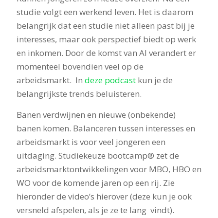
studie volgt een werkend leven. Het is daarom
belangrijk dat een studie niet alleen past bij je
interesses, maar ook perspectief biedt op werk
en inkomen. Door de komst van AI verandert er
momenteel bovendien veel op de
arbeidsmarkt. In
deze podcast
kun je de
belangrijkste trends beluisteren.
Banen verdwijnen en nieuwe (onbekende)
banen komen. Balanceren tussen interesses en
arbeidsmarkt is voor veel jongeren een
uitdaging. Studiekeuze bootcamp® zet de
arbeidsmarktontwikkelingen voor MBO, HBO en
WO voor de komende jaren op een rij. Zie
hieronder de video’s hierover (deze kun je ook
versneld afspelen, als je ze te lang vindt).