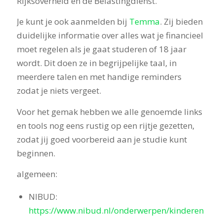
Rijksoverheid en de Belastingdienst.
Je kunt je ook aanmelden bij
Temma
. Zij bieden
duidelijke informatie over alles wat je financieel
moet regelen als je gaat studeren of 18 jaar
wordt. Dit doen ze in begrijpelijke taal, in
meerdere talen en met handige reminders
zodat je niets vergeet.
Voor het gemak hebben we alle genoemde links
en tools nog eens rustig op een rijtje gezetten,
zodat jij goed voorbereid aan je studie kunt
beginnen.
algemeen:
NIBUD:
https://www.nibud.nl/onderwerpen/kinderen-