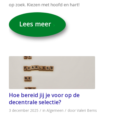
op zoek. Kiezen met hoofd en hart!
Lees meer
Hoe bereid jij je voor op de
decentrale selectie?
/
/
3 december 2025
in
Algemeen
door
Valeri Berns