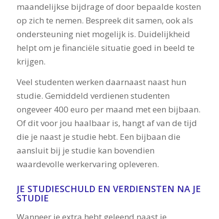
maandelijkse bijdrage of door bepaalde kosten
op zich te nemen. Bespreek dit samen, ook als
ondersteuning niet mogelijk is. Duidelijkheid
helpt om je financiële situatie goed in beeld te
krijgen.
Veel studenten werken daarnaast naast hun
studie. Gemiddeld verdienen studenten
ongeveer 400 euro per maand met een bijbaan.
Of dit voor jou haalbaar is, hangt af van de tijd
die je naast je studie hebt. Een bijbaan die
aansluit bij je studie kan bovendien
waardevolle werkervaring opleveren.
JE STUDIESCHULD EN VERDIENSTEN NA JE
STUDIE
Wanneer je extra hebt geleend naast je