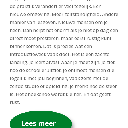
de praktijk verandert er veel tegelijk. Een
nieuwe omgeving. Meer zelfstandigheid. Andere
manier van lesgeven. Nieuwe mensen om je
heen. Dan helpt het enorm als je niet op dag één
direct moet presteren, maar eerst rustig kunt
binnenkomen. Dat is precies wat een
introductieweek vaak doet. Het is een zachte
landing. Je leert alvast waar je moet zijn. Je ziet
hoe de school eruitziet. Je ontmoet mensen die
tegelijk met jou beginnen, vaak zelfs met de
zelfde studie of opleiding. Je merkt hoe de sfeer
is. Het onbekende wordt kleiner. En dat geeft
rust.
Lees meer