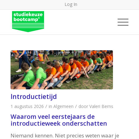
Log In
Introductietijd
/
/
1 augustus 2026
in
Algemeen
door
Valeri Berns
Waarom veel eerstejaars de
introductieweek onderschatten
Niemand kennen. Niet precies weten waar je