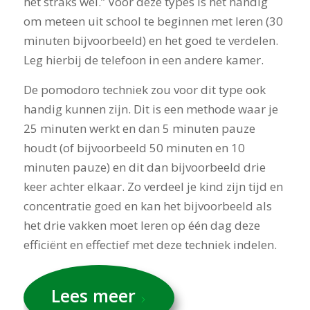
het straks wel.” Voor deze types is het handig
om meteen uit school te beginnen met leren (30
minuten bijvoorbeeld) en het goed te verdelen.
Leg hierbij de telefoon in een andere kamer.
De pomodoro techniek zou voor dit type ook
handig kunnen zijn. Dit is een methode waar je
25 minuten werkt en dan 5 minuten pauze
houdt (of bijvoorbeeld 50 minuten en 10
minuten pauze) en dit dan bijvoorbeeld drie
keer achter elkaar. Zo verdeel je kind zijn tijd en
concentratie goed en kan het bijvoorbeeld als
het drie vakken moet leren op één dag deze
efficiënt en effectief met deze techniek indelen.
Lees meer