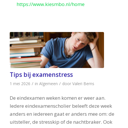
https://www.kiesmbo.nl/home
Tips bij examenstress
/
/
1 mei 2026
in
Algemeen
door
Valeri Berns
De eindexamen weken komen er weer aan.
Iedere eindexamenscholier beleeft deze week
anders en iedereen gaat er anders mee om: de
uitsteller, de stresskip of de nachtbraker. Ook