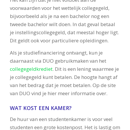
voorwaarden voor het wettelijk collegegeld,
bijvoorbeeld als je na een bachelor nog een
tweede bachelor wilt doen. In dat geval betaal
je instellingscollegegeld, dat meestal hoger ligt.
Dit geldt ook voor particuliere opleidingen.
Als je studiefinanciering ontvangt, kun je
daarnaast via DUO gebruikmaken van het
collegegeldkrediet
. Dit is een lening waarmee je
je collegegeld kunt betalen. De hoogte hangt af
van het bedrag dat je moet betalen. Op de site
van DUO vind je hier meer informatie over.
WAT KOST EEN KAMER?
De huur van een studentenkamer is voor veel
studenten een grote kostenpost. Het is lastig om