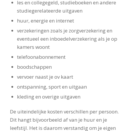
les en collegegeld, studieboeken en andere
studiegerelateerde uitgaven
huur, energie en internet
verzekeringen zoals je zorgverzekering en
eventueel een inboedelverzekering als je op
kamers woont
telefoonabonnement
boodschappen
vervoer naast je ov kaart
ontspanning, sport en uitgaan
kleding en overige uitgaven
De uiteindelijke kosten verschillen per persoon.
Dit hangt bijvoorbeeld af van je huur en je
leefstijl. Het is daarom verstandig om je eigen