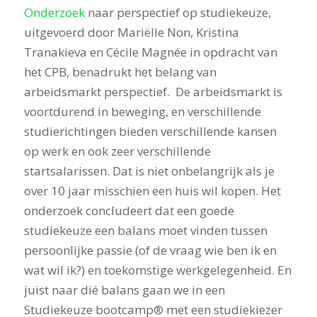
Onderzoek
naar perspectief op studiekeuze,
uitgevoerd door Mariëlle Non, Kristina
Tranakieva en Cécile Magnée in opdracht van
het CPB, benadrukt het belang van
arbeidsmarkt perspectief. De arbeidsmarkt is
voortdurend in beweging, en verschillende
studierichtingen bieden verschillende kansen
op werk en ook zeer verschillende
startsalarissen. Dat is niet onbelangrijk als je
over 10 jaar misschien een huis wil kopen. Het
onderzoek concludeert dat een goede
studiekeuze een balans moet vinden tussen
persoonlijke passie (of de vraag wie ben ik en
wat wil ik?) en toekomstige werkgelegenheid. En
juist naar dié balans gaan we in een
Studiekeuze bootcamp® met een studiekiezer