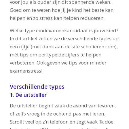
voor jou als ouder zijn dit spannende weken.
Goed om te weten hoe jij je kind het beste kan
helpen en zo stress kan helpen reduceren.
Welke type eindexamenkandidaat is jouw kind?
In dit artikel zetten we de verschillende types op
een rijtje (met dank aan de site scholieren.com),
mét tips om per type de cijfers te helpen
verbeteren. Ook geven we tips voor minder
examenstress!
Verschillende types
1. De uitsteller
De uitsteller begint vaak de avond van tevoren,
of zelfs vroeg in de ochtend pas met leren.
Scrollt veel op z’n telefoon en zegt vaak ‘Ik doe