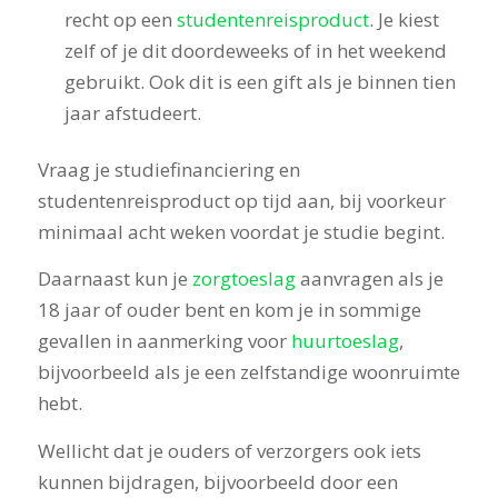
recht op een
studentenreisproduct
. Je kiest
zelf of je dit doordeweeks of in het weekend
gebruikt. Ook dit is een gift als je binnen tien
jaar afstudeert.
Vraag je studiefinanciering en
studentenreisproduct op tijd aan, bij voorkeur
minimaal acht weken voordat je studie begint.
Daarnaast kun je
zorgtoeslag
aanvragen als je
18 jaar of ouder bent en kom je in sommige
gevallen in aanmerking voor
huurtoeslag
,
bijvoorbeeld als je een zelfstandige woonruimte
hebt.
Wellicht dat je ouders of verzorgers ook iets
kunnen bijdragen, bijvoorbeeld door een