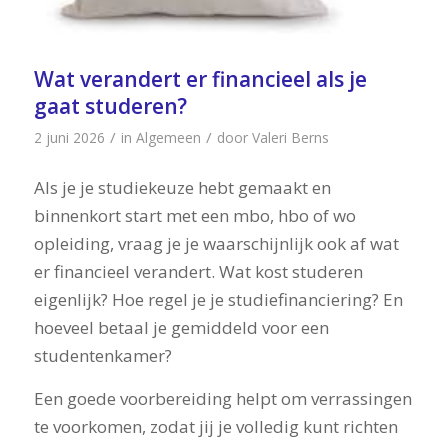
Wat verandert er financieel als je
gaat studeren?
/
/
2 juni 2026
in
Algemeen
door
Valeri Berns
Als je je studiekeuze hebt gemaakt en
binnenkort start met een mbo, hbo of wo
opleiding, vraag je je waarschijnlijk ook af wat
er financieel verandert. Wat kost studeren
eigenlijk? Hoe regel je je studiefinanciering? En
hoeveel betaal je gemiddeld voor een
studentenkamer?
Een goede voorbereiding helpt om verrassingen
te voorkomen, zodat jij je volledig kunt richten