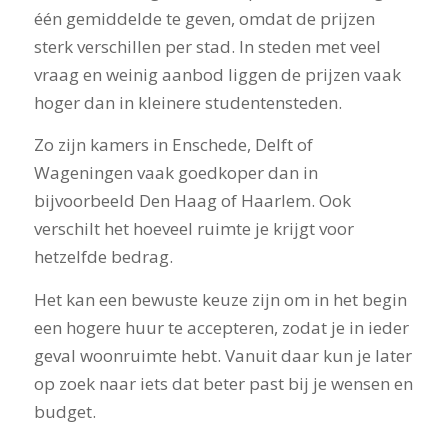
één gemiddelde te geven, omdat de prijzen
sterk verschillen per stad. In steden met veel
vraag en weinig aanbod liggen de prijzen vaak
hoger dan in kleinere studentensteden.
Zo zijn kamers in Enschede, Delft of
Wageningen vaak goedkoper dan in
bijvoorbeeld Den Haag of Haarlem. Ook
verschilt het hoeveel ruimte je krijgt voor
hetzelfde bedrag.
Het kan een bewuste keuze zijn om in het begin
een hogere huur te accepteren, zodat je in ieder
geval woonruimte hebt. Vanuit daar kun je later
op zoek naar iets dat beter past bij je wensen en
budget.