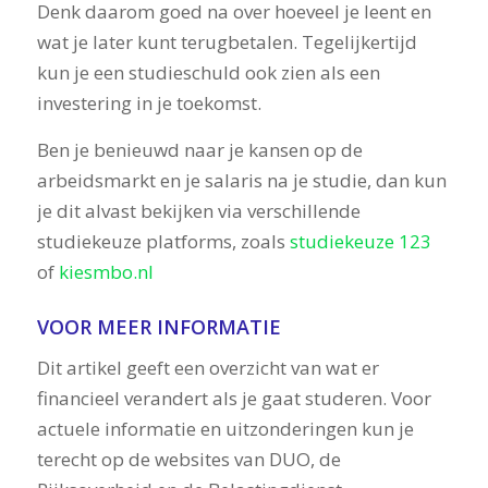
Denk daarom goed na over hoeveel je leent en
wat je later kunt terugbetalen. Tegelijkertijd
kun je een studieschuld ook zien als een
investering in je toekomst.
Ben je benieuwd naar je kansen op de
arbeidsmarkt en je salaris na je studie, dan kun
je dit alvast bekijken via verschillende
studiekeuze platforms, zoals
studiekeuze 123
of
kiesmbo.nl
VOOR MEER INFORMATIE
Dit artikel geeft een overzicht van wat er
financieel verandert als je gaat studeren. Voor
actuele informatie en uitzonderingen kun je
terecht op de websites van DUO, de