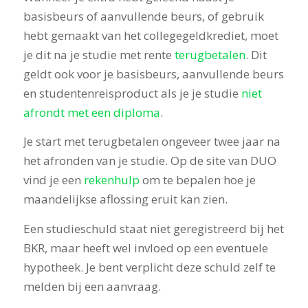
basisbeurs of aanvullende beurs, of gebruik
hebt gemaakt van het collegegeldkrediet, moet
je dit na je studie met rente
terugbetalen
. Dit
geldt ook voor je basisbeurs, aanvullende beurs
en studentenreisproduct als je je studie
niet
afrondt met een diploma
.
Je start met terugbetalen ongeveer twee jaar na
het afronden van je studie. Op de site van DUO
vind je een
rekenhulp
om te bepalen hoe je
maandelijkse aflossing eruit kan zien.
Een studieschuld staat niet geregistreerd bij het
BKR, maar heeft wel invloed op een eventuele
hypotheek. Je bent verplicht deze schuld zelf te
melden bij een aanvraag.