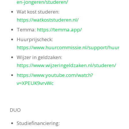
en-jongeren/studeren/
Wat kost studeren:
https://watkoststuderen.nl/
Temma:
https://temma.app/
Huurprijscheck:
https://www.huurcommissie.nl/support/huurprij
Wijzer in geldzaken:
https://www.wijzeringeldzaken.nl/studeren/
https://www.youtube.com/watch?
v=XPEUK9vrvWc
DUO
Studiefinanciering: