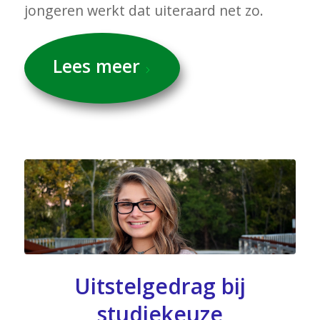
jongeren werkt dat uiteraard net zo.
Lees meer
Uitstelgedrag bij
studiekeuze