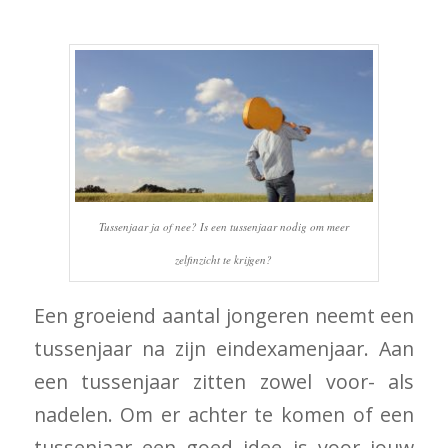
Tussenjaar ja of nee? Is een tussenjaar nodig om meer
zelfinzicht te krijgen?
Een groeiend aantal jongeren neemt een
tussenjaar na zijn eindexamenjaar. Aan
een tussenjaar zitten zowel voor- als
nadelen. Om er achter te komen of een
tussenjaar een goed idee is voor jouw