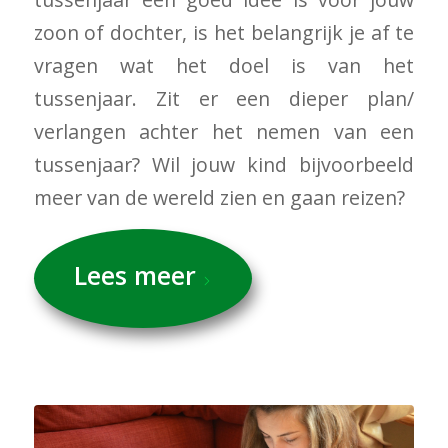
zoon of dochter, is het belangrijk je af te
vragen wat het doel is van het
tussenjaar. Zit er een dieper plan/
verlangen achter het nemen van een
tussenjaar? Wil jouw kind bijvoorbeeld
meer van de wereld zien en gaan reizen?
Lees meer