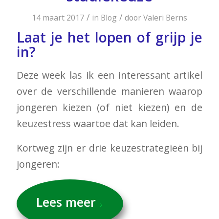
/
/
14 maart 2017
in
Blog
door
Valeri Berns
Laat je het lopen of grijp je
in?
Deze week las ik een interessant artikel
over de verschillende manieren waarop
jongeren kiezen (of niet kiezen) en de
keuzestress waartoe dat kan leiden.
Kortweg zijn er drie keuzestrategieën bij
jongeren:
Lees meer