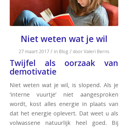
Niet weten wat je wil
/
/
27 maart 2017
in
Blog
door
Valeri Berns
Twijfel als oorzaak van
demotivatie
Niet weten wat je wil, is slopend. Als je
‘interne vuurtje’ niet aangesproken
wordt, kost alles energie in plaats van
dat het energie oplevert. Dat weet u als
volwassene natuurlijk heel goed. Bij