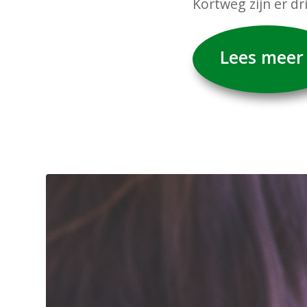
Kortweg zijn er dr
Lees meer