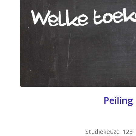
Peiling
Studiekeuze 123 (