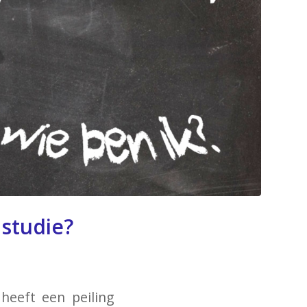
 studie?
 heeft een peiling