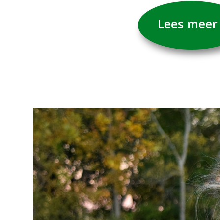
Lees meer