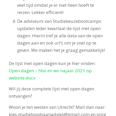
veel tijd omdat je er niet heen hoeft te
reizen. Lekker efficient!
De adviseurs van Studiekeuzebootcamps
updaten ieder kwartaal de lijst met open
dagen. Hierin tref je alle data van de open
dagen aan en ook url’s om je snel op te
geven. We maken het je graag gemakkelijk!
De lijst met open dagen kun je hier vinden:
Open dagen – hbo en wo najaar 2021 op
website.docx
Wil jij deze complete lijst met open dagen
ontvangen?
Woon je ten westen van Utrecht? Mail dan naar:
kies.studieloopbaanadvies@gmail.com en onze