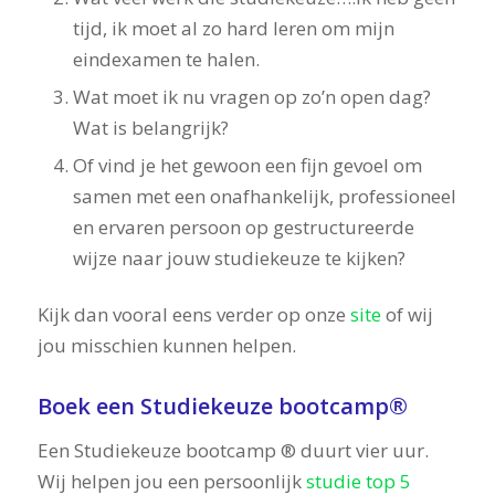
tijd, ik moet al zo hard leren om mijn
eindexamen te halen.
Wat moet ik nu vragen op zo’n open dag?
Wat is belangrijk?
Of vind je het gewoon een fijn gevoel om
samen met een onafhankelijk, professioneel
en ervaren persoon op gestructureerde
wijze naar jouw studiekeuze te kijken?
Kijk dan vooral eens verder op onze
site
of wij
jou misschien kunnen helpen.
Boek een Studiekeuze bootcamp®
Een Studiekeuze bootcamp ® duurt vier uur.
Wij helpen jou een persoonlijk
studie top 5