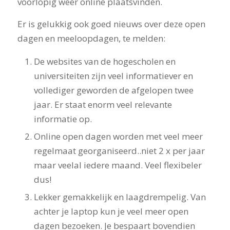
voorlopig weer online plaatsvinden.
Er is gelukkig ook goed nieuws over deze open
dagen en meeloopdagen, te melden:
De websites van de hogescholen en
universiteiten zijn veel informatiever en
vollediger geworden de afgelopen twee
jaar. Er staat enorm veel relevante
informatie op.
Online open dagen worden met veel meer
regelmaat georganiseerd..niet 2 x per jaar
maar veelal iedere maand. Veel flexibeler
dus!
Lekker gemakkelijk en laagdrempelig. Van
achter je laptop kun je veel meer open
dagen bezoeken. Je bespaart bovendien