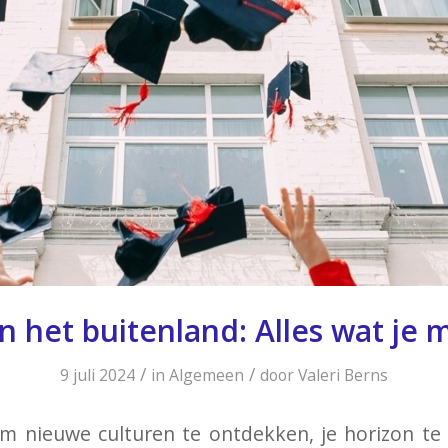
n het buitenland: Alles wat je
/
/
9 juli 2024
in
Algemeen
door
Valeri Berns
m nieuwe culturen te ontdekken, je horizon te