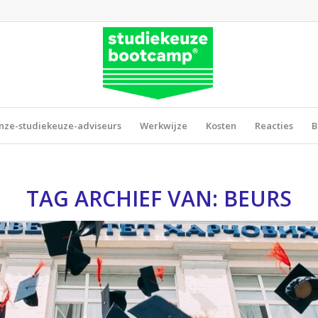
nze-studiekeuze-adviseurs
Werkwijze
Kosten
Reacties
B
TAG ARCHIEF VAN:
BEURS