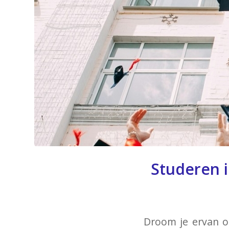
Studeren i
Droom je ervan o