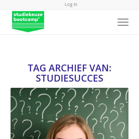
Log In
TAG ARCHIEF VAN:
STUDIESUCCES