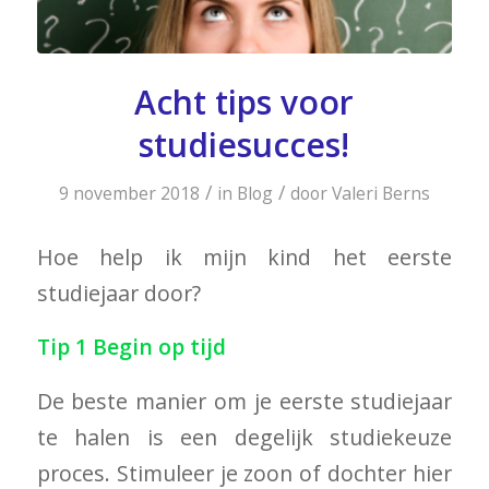
Acht tips voor
studiesucces!
/
/
9 november 2018
in
Blog
door
Valeri Berns
Hoe help ik mijn kind het eerste
studiejaar door?
Tip 1 Begin op tijd
De beste manier om je eerste studiejaar
te halen is een degelijk studiekeuze
proces. Stimuleer je zoon of dochter hier