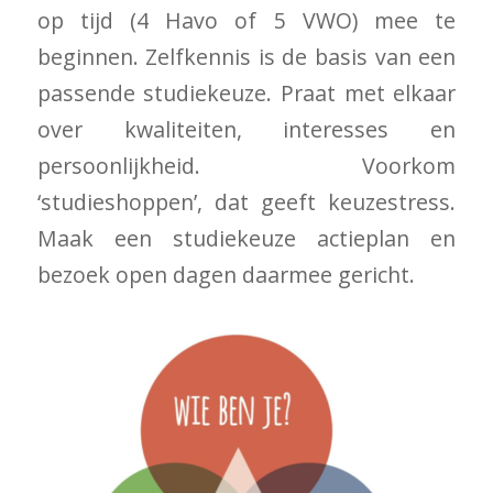
op tijd (4 Havo of 5 VWO) mee te
beginnen. Zelfkennis is de basis van een
passende studiekeuze. Praat met elkaar
over kwaliteiten, interesses en
persoonlijkheid. Voorkom
‘studieshoppen’, dat geeft keuzestress.
Maak een studiekeuze actieplan en
bezoek open dagen daarmee gericht.