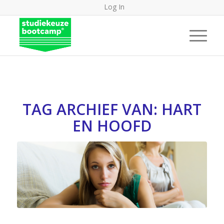
Log In
TAG ARCHIEF VAN:
HART
EN HOOFD